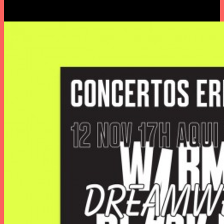
ÉVORA FEST