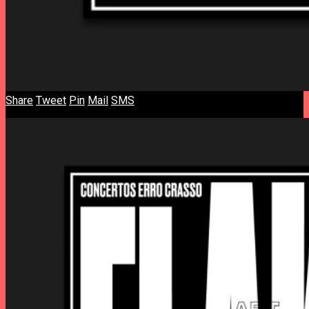
Share
Tweet
Pin
Mail
SMS