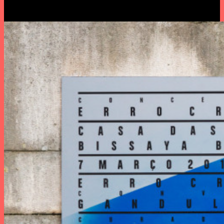
GANDULAGEM